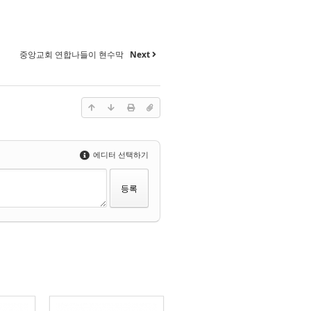
중앙교회 연합나들이 현수막
Next
에디터 선택하기