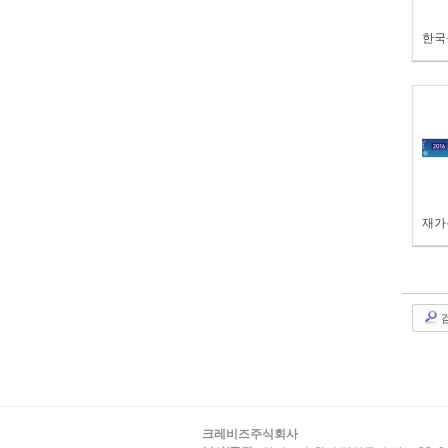
크레비즈주식회사