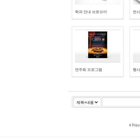
학과 안내 브로슈어
전시
연주회 프로그램
행사
Prev