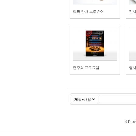
학과 안내 브로슈어
전시
연주회 프로그램
행사
Prev