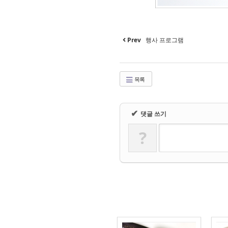
Prev
행사 프로그램
목록
✔
댓글 쓰기
?