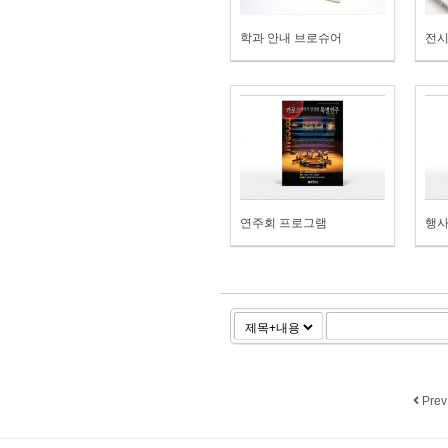
학과 안내 브로슈어
전시
연주회 프로그램
행사
Prev