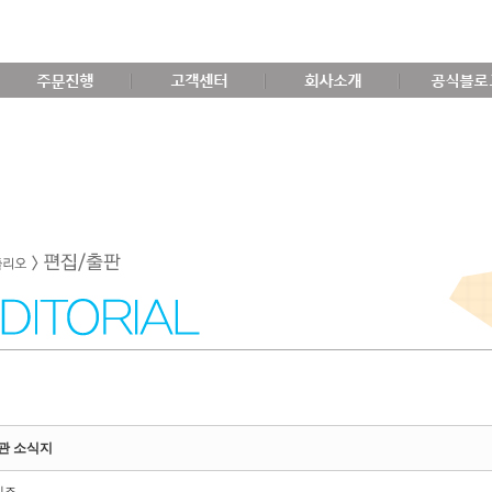
주문진행
고객센터
회사소개
공식블로
관 소식지
비즈