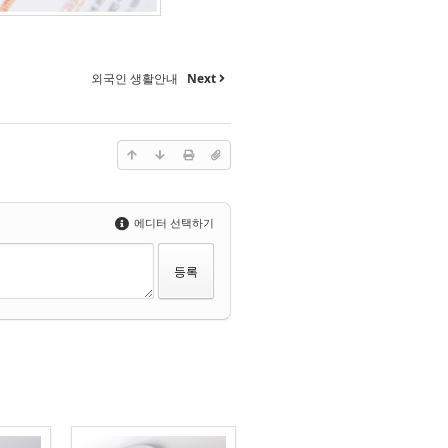
외국인 생활안내
Next
에디터 선택하기