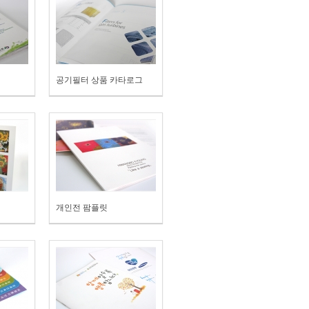
공기필터 상품 카타로그
개인전 팜플릿