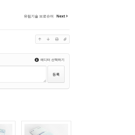
유림기술 브로슈어
Next
에디터 선택하기