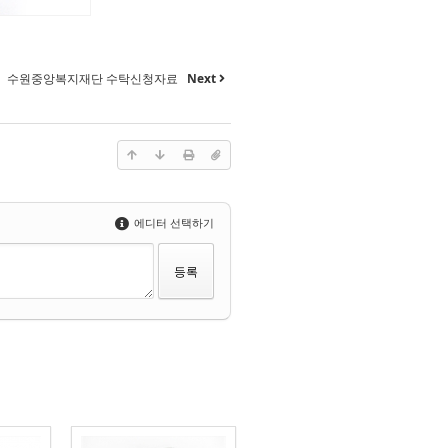
수원중앙복지재단 수탁신청자료
Next
에디터 선택하기