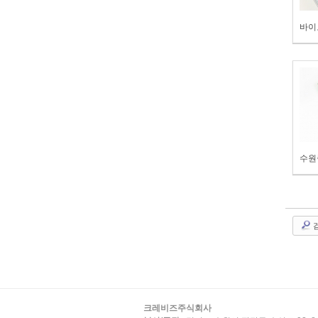
바이
크레비즈주식회사