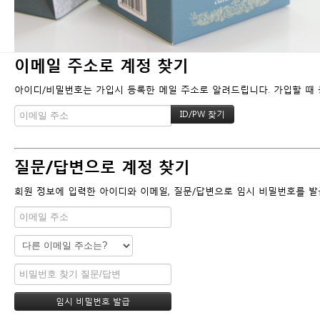
이메일 주소로 계정 찾기
아이디/비밀번호는 가입시 등록한 메일 주소로 알려드립니다. 가입할 때 등
질문/답변으로 계정 찾기
회원 정보에 입력한 아이디와 이메일, 질문/답변으로 임시 비밀번호를 발