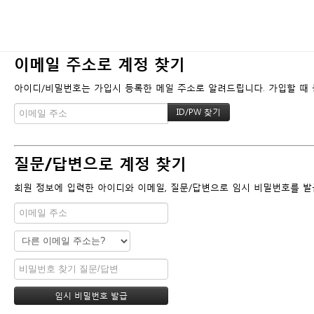
이메일 주소로 계정 찾기
아이디/비밀번호는 가입시 등록한 메일 주소로 알려드립니다. 가입할 때 등
질문/답변으로 계정 찾기
회원 정보에 입력한 아이디와 이메일, 질문/답변으로 임시 비밀번호를 발