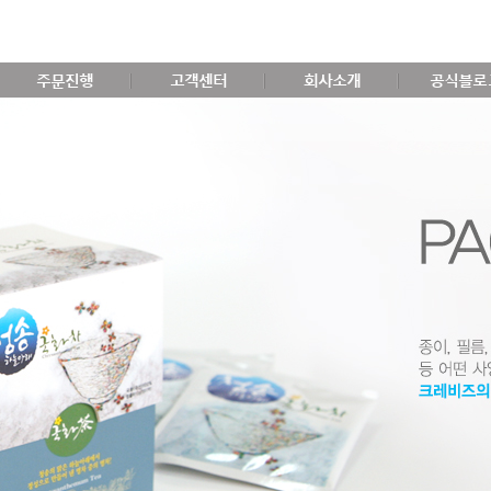
주문진행
고객센터
회사소개
공식블로