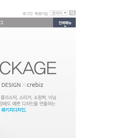
한국어
로그인
회원가입
그