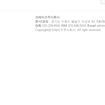
크레비즈주식회사
본사/공장
: 경기도 수원시 팔달구 수성로 92, 8층(화
전화
031-239-8541
FAX
031-696-5541
Email
admin
Copyright@크레비즈주식회사. All right reserved.