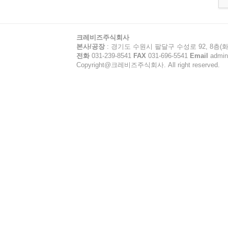
크레비즈주식회사
본사/공장
: 경기도 수원시 팔달구 수성로 92, 8층(화
전화
031-239-8541
FAX
031-696-5541
Email
admin
Copyright@크레비즈주식회사. All right reserved.