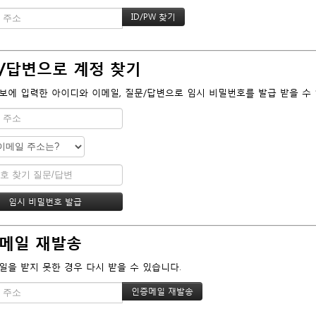
/답변으로 계정 찾기
보에 입력한 아이디와 이메일, 질문/답변으로 임시 비밀번호를 발급 받을 수 
메일 재발송
일을 받지 못한 경우 다시 받을 수 있습니다.