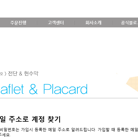
주문진행
고객센터
회사소개
공식블로
일 주소로 계정 찾기
비밀번호는 가입시 등록한 메일 주소로 알려드립니다. 가입할 때 등록한 메일 주
주세요.