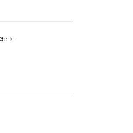
있습니다.