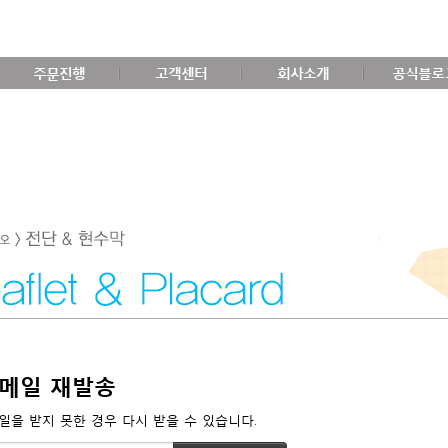
주문진행
고객센터
회사소개
공식블로
메일 재발송
일을 받지 못한 경우 다시 받을 수 있습니다.