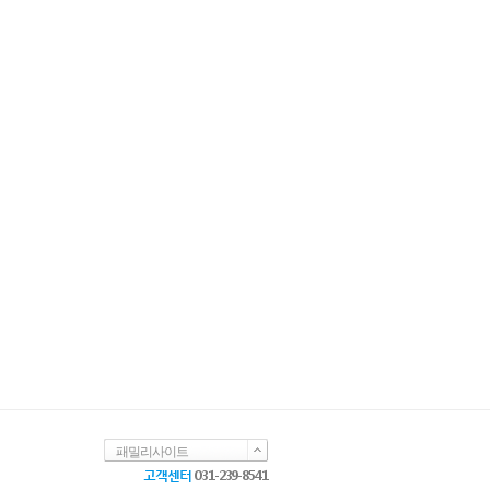
패밀리사이트
고객센터
031-239-8541