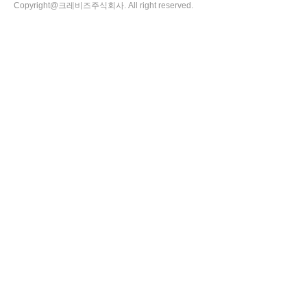
Copyright@크레비즈주식회사. All right reserved.