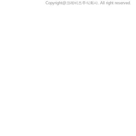
Copyright@크레비즈주식회사. All right reserved.