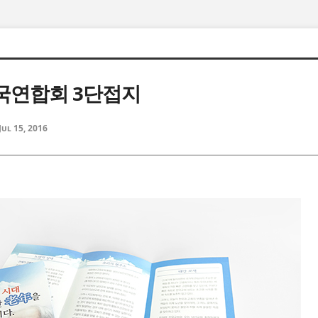
국연합회 3단접지
Jul 15, 2016