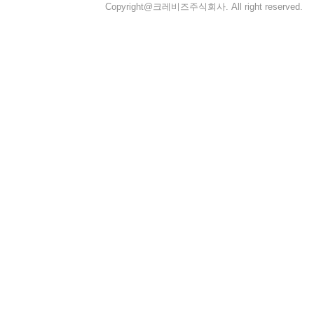
Copyright@크레비즈주식회사. All right reserved.