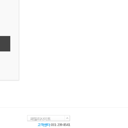
패밀리사이트
고객센터
031-239-8541