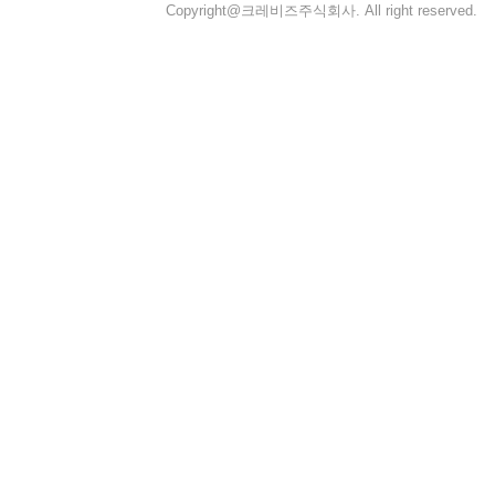
Copyright@크레비즈주식회사. All right reserved.