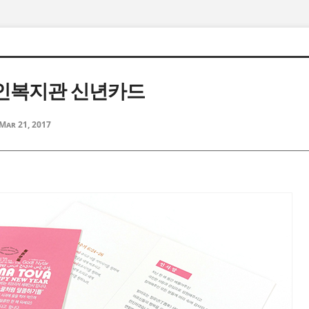
인복지관 신년카드
Mar 21, 2017