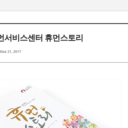
먼서비스센터 휴먼스토리
Mar 21, 2017