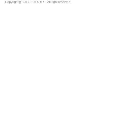
Copyright@크레비즈주식회사. All right reserved.