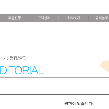
주문진행
고객센터
회사소개
공식블로
권한이 없습니다.