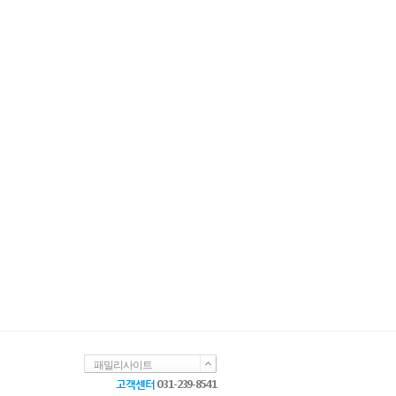
패밀리사이트
고객센터
031-239-8541