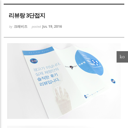
Sketchbook5, 스케치북5
리뷰랑 3단접지
크레비즈
Jul 19, 2016
by
posted
Sketchbook5, 스케치북5
ko