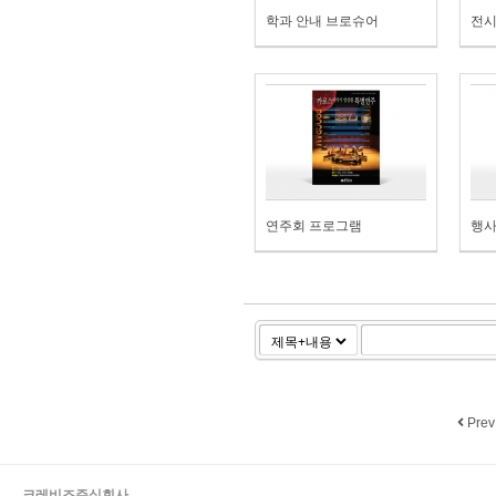
학과 안내 브로슈어
전시
연주회 프로그램
행사
Prev
크레비즈주식회사