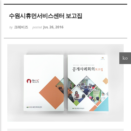
Sketchbook5, 스케치북5
수원시휴먼서비스센터 보고집
크레비즈
Jul 26, 2016
by
posted
Sketchbook5, 스케치북5
ko