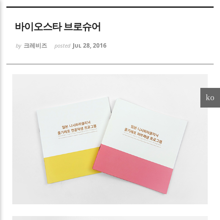
Sketchbook5, 스케치북5
바이오스타 브로슈어
크레비즈
Jul 28, 2016
by
posted
Sketchbook5, 스케치북5
ko