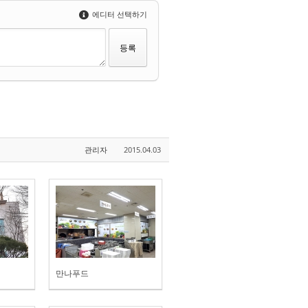
에디터 선택하기
관리자
2015.04.03
만나푸드