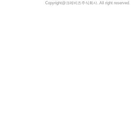
Copyright@크레비즈주식회사. All right reserved.