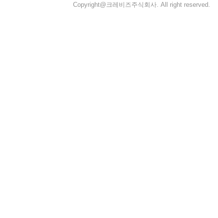
Copyright@크레비즈주식회사. All right reserved.