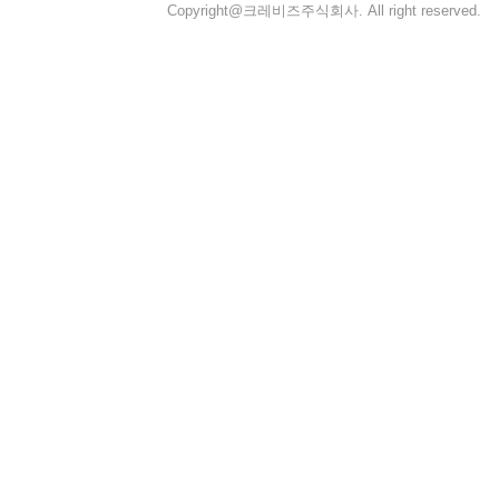
Copyright@크레비즈주식회사. All right reserved.