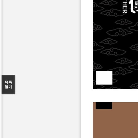
목록
열기