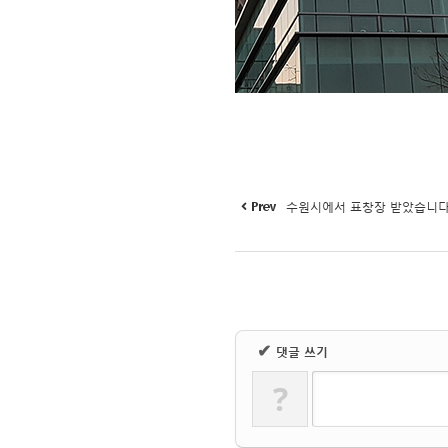
Prev
수원시에서 표창장 받았습니다
✔
댓글 쓰기
?