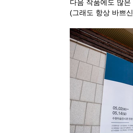
다음 작품에도 많은 
(그래도 항상 바쁘