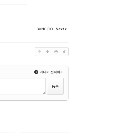
BANGJOO
Next
에디터 선택하기