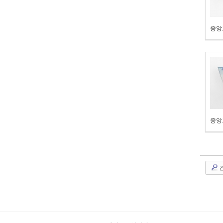
중앙
중앙