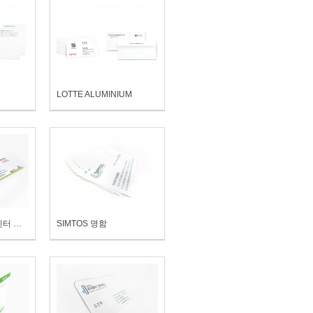
LOTTE ALUMINIUM
수원시외국인복지센터 일일찻집 티켓
SIMTOS 명함