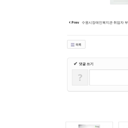
Prev
수원시장애인복지관 취업자 부
목록
✔
댓글 쓰기
?